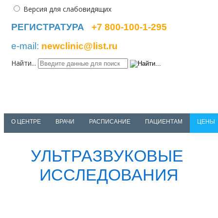
Версия для слабовидящих
РЕГИСТРАТУРА
+7 800-100-1-295
e-mail:
newclinic@list.ru
Найти...
NEWCLINIC
medical center
О ЦЕНТРЕ
ВРАЧИ
РАСПИСАНИЕ
ПАЦИЕНТАМ
ЦЕНЫ
УЛЬТРАЗВУКОВЫЕ
ИССЛЕДОВАНИЯ