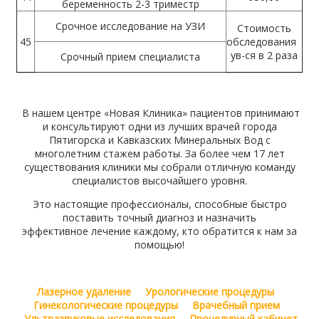
беременность 2-3 триместр
Срочное исследование на УЗИ
Стоимость
45
обследования
ув-ся в 2 раза
Срочный прием специалиста
В нашем центре «Новая Клиника» пациентов принимают
и консультируют одни из лучших врачей города
Пятигорска и Кавказских Минеральных Вод с
многолетним стажем работы. За более чем 17 лет
существования клиники мы собрали отличную команду
специалистов высочайшего уровня.
Это настоящие профессионалы, способные быстро
поставить точный диагноз и назначить
эффективное лечение каждому, кто обратится к нам за
помощью!
Лазерное удаление
Урологические процедуры
Гинекологические процедуры
Врачебный прием
Ультразвуковые исследования
Процедурный кабинет