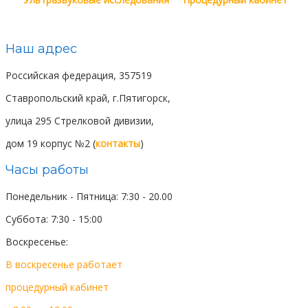
Наш адрес
Российская федерация, 357519
Ставропольский край, г.Пятигорск,
улица 295 Стрелковой дивизии,
дом 19 корпус №2 (
контакты
)
Часы работы
Понедельник - Пятница: 7:30 - 20.00
Суббота: 7:30 - 15:00
Воскресенье:
выходной день
В воскресенье работает
процедурный
кабинет