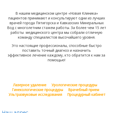
В нашем медицинском центре «Новая Клиника»
пациентов принимают и консультируют одни из лучших
врачей города Пятигорска и Кавказских Минеральных
Вод с многолетним стажем работы. За более чем 15 лет
работы медицинского центра мы собрали отличную
команду специалистов высочайшего уровня.
Это настоящие профессионалы, способные быстро
поставить точный диагноз и назначить
эффективное лечение каждому, кто обратится к нам за
помощью!
Лазерное удаление
Урологические процедуры
Гинекологические процедуры
Врачебный прием
Ультразвуковые исследования
Процедурный кабинет
Наш адрес