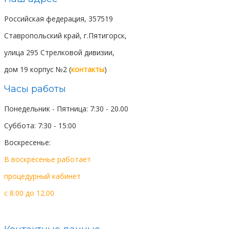
Российская федерация, 357519
Ставропольский край, г.Пятигорск,
улица 295 Стрелковой дивизии,
дом 19 корпус №2 (
контакты
)
Часы работы
Понедельник - Пятница: 7:30 - 20.00
Суббота: 7:30 - 15:00
Воскресенье:
выходной день
В воскресенье работает
процедурный
кабинет
c 8.00 до 12.00