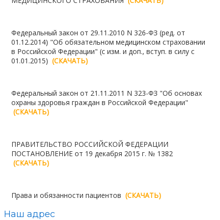
МЕДИЦИНСКОГО СТРАХОВАНИЯ
(СКАЧАТЬ)
Федеральный закон от 29.11.2010 N 326-ФЗ (ред. от
01.12.2014) "Об обязательном медицинском страховании
в Российской Федерации" (с изм. и доп., вступ. в силу с
01.01.2015)
(СКАЧАТЬ)
Федеральный закон от 21.11.2011 N 323-ФЗ "Об основах
охраны здоровья граждан в Российской Федерации"
(СКАЧАТЬ)
ПРАВИТЕЛЬСТВО РОССИЙСКОЙ ФЕДЕРАЦИИ
ПОСТАНОВЛЕНИЕ от 19 декабря 2015 г. № 1382
(СКАЧАТЬ)
Права и обязанности пациентов
(СКАЧАТЬ)
Наш адрес