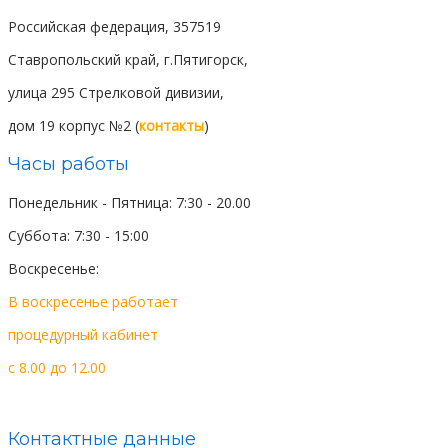
Российская федерация, 357519
Ставропольский край, г.Пятигорск,
улица 295 Стрелковой дивизии,
дом 19 корпус №2 (
контакты
)
Часы работы
Понедельник - Пятница: 7:30 - 20.00
Суббота: 7:30 - 15:00
Воскресенье:
выходной день
В воскресенье работает
процедурный
кабинет
c 8.00 до 12.00
Контактные данные