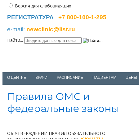
Версия для слабовидящих
РЕГИСТРАТУРА
+7 800-100-1-295
e-mail:
newclinic@list.ru
Найти...
NEWCLINIC
medical center
О ЦЕНТРЕ
ВРАЧИ
РАСПИСАНИЕ
ПАЦИЕНТАМ
ЦЕНЫ
Правила ОМС и
федеральные законы
ОБ УТВЕРЖДЕНИИ ПРАВИЛ ОБЯЗАТЕЛЬНОГО